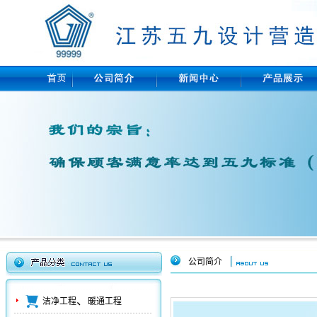
公司简介
、
洁净工程
暖通工程