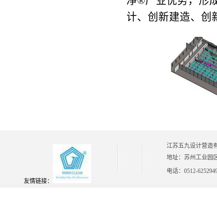
净®产业优势，形
计、创新建造、创
江苏五九设计营造
地址：苏州工业园区
电话：0512-62529
友情链接：